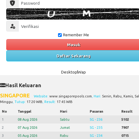
Remember Me
Masuk
Daftar Sekarang
Desktop
Wap
Hasil Keluaran
SINGAPORE
Website:
www.singaporepools.com
, Hari:
Senin, Rabu, Kamis, Sa
Minggu
, Tutup:
17:20 WIB
, Result:
17:45 WIB
No
Tanggal
Hari
Pasaran
Result
1
08 Aug 2026
Sabtu
SG - 236
5102
2
07 Aug 2026
Jumat
SG - 235
7907
3
05 Aug 2026
Rabu
SG - 234
0715