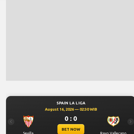
SPAIN LA LIGA
August 16, 2026 — 02:30 WIB
0 : 0
Previous
Ne
BET NOW
Sevilla
Rayo Vallecano