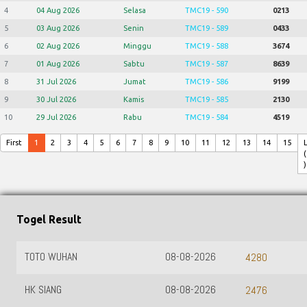
4
04 Aug 2026
Selasa
TMC19 - 590
0213
5
03 Aug 2026
Senin
TMC19 - 589
0433
6
02 Aug 2026
Minggu
TMC19 - 588
3674
7
01 Aug 2026
Sabtu
TMC19 - 587
8639
8
31 Jul 2026
Jumat
TMC19 - 586
9199
9
30 Jul 2026
Kamis
TMC19 - 585
2130
10
29 Jul 2026
Rabu
TMC19 - 584
4519
First
1
2
3
4
5
6
7
8
9
10
11
12
13
14
15
(
)
Togel Result
TOTO WUHAN
08-08-2026
4280
HK SIANG
08-08-2026
2476